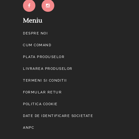
Meniu
DESPRE NOI
CUM COMAND
PLATA PRODUSELOR
LIVRAREA PRODUSELOR
TERMENI SI CONDITII
FORMULAR RETUR
POLITICA COOKIE
DATE DE IDENTIFICARE SOCIETATE
ANPC