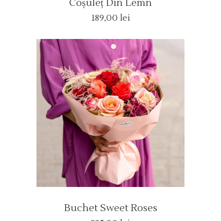
Coșuleț Din Lemn
189,00
lei
Buchet Sweet Roses