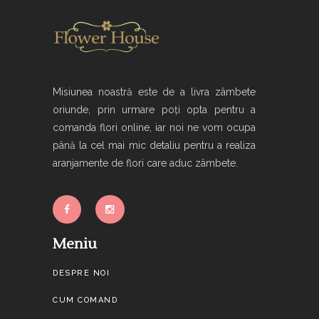
Misiunea noastră este de a livra zâmbete
oriunde, prin urmare poți opta pentru a
comanda flori online, iar noi ne vom ocupa
până la cel mai mic detaliu pentru a realiza
aranjamente de flori care aduc zâmbete.
Meniu
DESPRE NOI
CUM COMAND