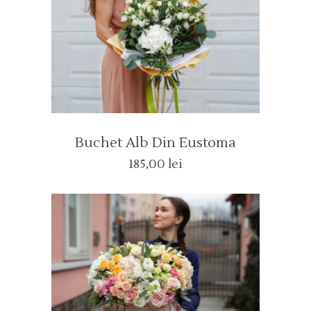
Buchet Alb Din Eustoma
185,00
lei