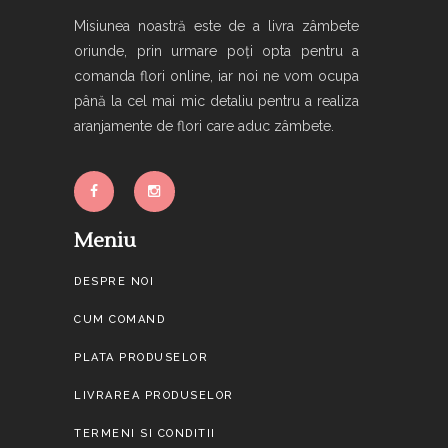
Misiunea noastră este de a livra zâmbete
oriunde, prin urmare poți opta pentru a
comanda flori online, iar noi ne vom ocupa
până la cel mai mic detaliu pentru a realiza
aranjamente de flori care aduc zâmbete.
Meniu
DESPRE NOI
CUM COMAND
PLATA PRODUSELOR
LIVRAREA PRODUSELOR
TERMENI SI CONDITII