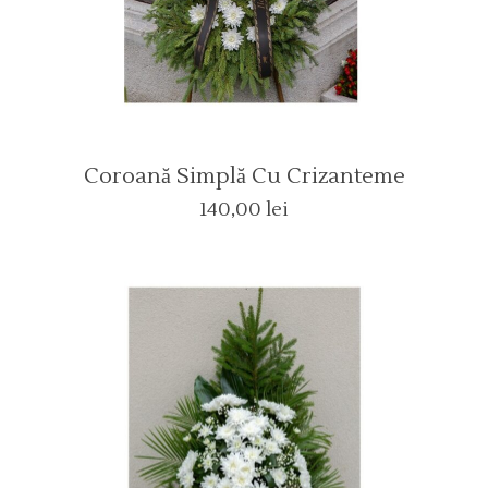
Coroană Simplă Cu Crizanteme
140,00
lei