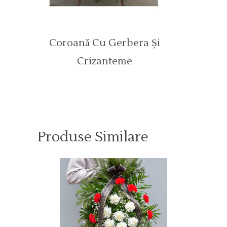
Coroană Cu Gerbera Și
Crizanteme
Produse Similare