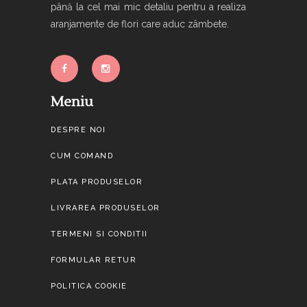
până la cel mai mic detaliu pentru a realiza
aranjamente de flori care aduc zâmbete.
Meniu
DESPRE NOI
CUM COMAND
PLATA PRODUSELOR
LIVRAREA PRODUSELOR
TERMENI SI CONDITII
FORMULAR RETUR
POLITICA COOKIE