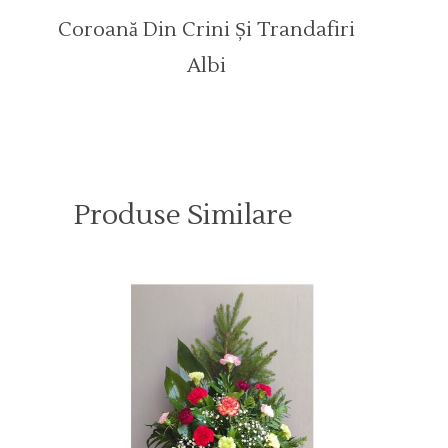
Coroană Din Crini Și Trandafiri
Albi
Produse Similare