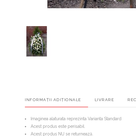
INFORMAȚII ADIȚIONALE
LIVRARE
REC
Imaginea alaturata reprezinta Varianta Standard
Acest produs este perisabil.
Acest produs NU se returnează.