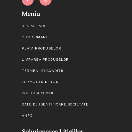
Meniu
DESPRE NOI
CUM COMAND
PLATA PRODUSELOR
LIVRAREA PRODUSELOR
TERMENI SI CONDITII
FORMULAR RETUR
POLITICA COOKIE
DATE DE IDENTIFICARE SOCIETATE
ANPC
Soluționarea Litigiilor