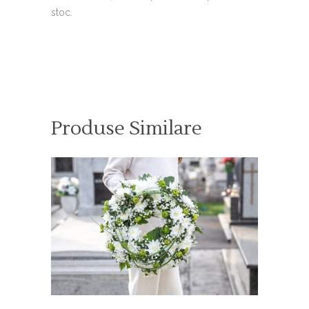
stoc.
Produse Similare